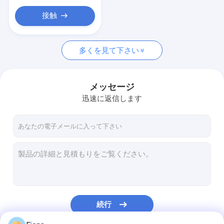
サンドイッチ パネルの保護フィルム
接触
放出のプロフィールの保護テープ
スタッコの保護テープ
多くを見て下さい
メッセージ
迅速に返信します
続行