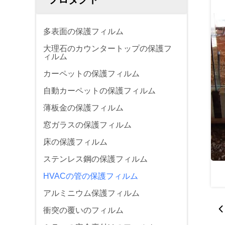
多表面の保護フィルム
大理石のカウンタートップの保護フ
ィルム
カーペットの保護フィルム
自動カーペットの保護フィルム
薄板金の保護フィルム
窓ガラスの保護フィルム
床の保護フィルム
ステンレス鋼の保護フィルム
HVACの管の保護フィルム
アルミニウム保護フィルム
衝突の覆いのフィルム