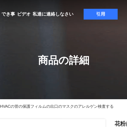
でき事
ビデオ
私達に連絡しなさい
引用
商品の詳細
ンチHVACの管の保護フィルムの出口のマスクのアレルゲン検査する
花粉