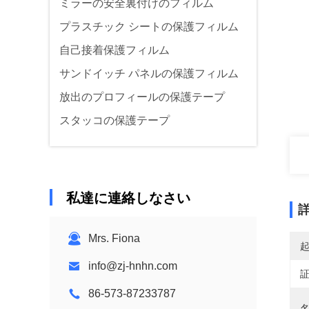
ミラーの安全裏付けのフィルム
プラスチック シートの保護フィルム
自己接着保護フィルム
サンドイッチ パネルの保護フィルム
放出のプロフィールの保護テープ
スタッコの保護テープ
私達に連絡しなさい
Mrs. Fiona
info@zj-hnhn.com
86-573-87233787
名