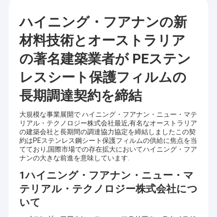
ハイニング・フアナンの新
材料技術とオーストラリア
の著名建築業者が PEステン
レスシート保護フィルムの
長期調達契約を締結
大規模な事業展開で ハイニング・フアナン・ニュー・マテ
リアル・テクノロジー株式会社最近,有名なオーストラリア
の建築会社と長期間の調達協力協定を締結しましたこの契
約はPEステンレス鋼シート保護フィルムの供給に焦点を当
てており,国際市場での存在拡大においてハイニング・フア
ナンの大きな前進を意味しています.
1ハイニング・フアナン・ニュー・マ
テリアル・テクノロジー株式会社につ
いて